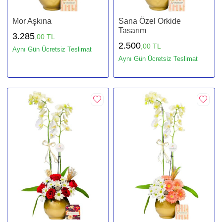
Mor Aşkına
Sana Özel Orkide
Tasarım
3.285
,00 TL
2.500
,00 TL
Aynı Gün Ücretsiz Teslimat
Aynı Gün Ücretsiz Teslimat