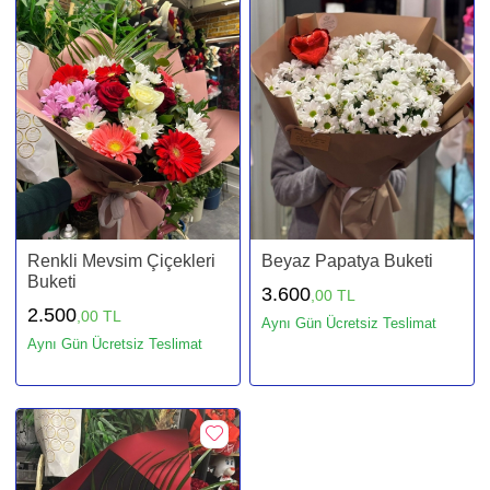
Renkli Mevsim Çiçekleri
Beyaz Papatya Buketi
Buketi
3.600
,00 TL
2.500
,00 TL
Aynı Gün Ücretsiz Teslimat
Aynı Gün Ücretsiz Teslimat