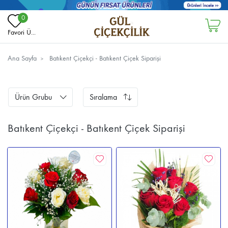
0
Favori Ü...
Ana Sayfa
Batıkent Çiçekçi - Batıkent Çiçek Siparişi
Ürün Grubu
Sıralama
Batıkent Çiçekçi - Batıkent Çiçek Siparişi