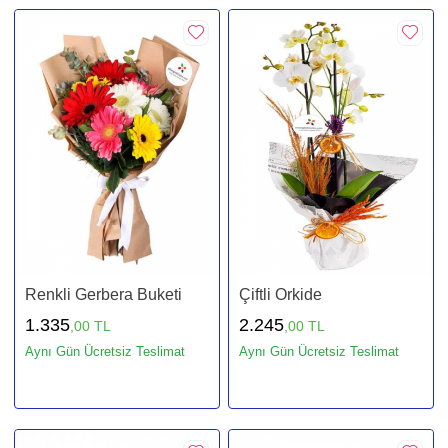
Renkli Gerbera Buketi
Çiftli Orkide
1.335
2.245
,00 TL
,00 TL
Aynı Gün Ücretsiz Teslimat
Aynı Gün Ücretsiz Teslimat