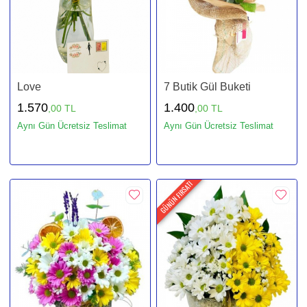
Love
7 Butik Gül Buketi
1.570
1.400
,00 TL
,00 TL
Aynı Gün Ücretsiz Teslimat
Aynı Gün Ücretsiz Teslimat
GÜNÜN FIRSATI