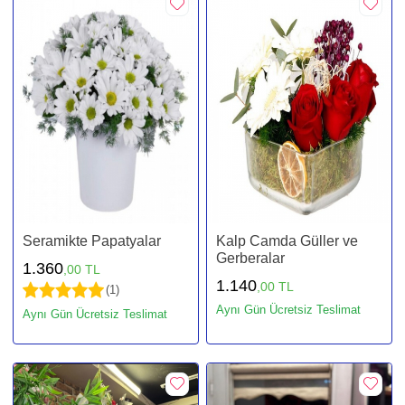
Seramikte Papatyalar
Kalp Camda Güller ve
Gerberalar
1.360
,00 TL
1.140
,00 TL
(1)
Aynı Gün Ücretsiz Teslimat
Aynı Gün Ücretsiz Teslimat