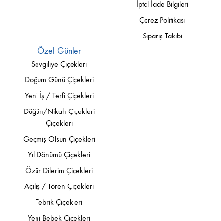
İptal İade Bilgileri
Çerez Politikası
Sipariş Takibi
Özel Günler
Sevgiliye Çiçekleri
Doğum Günü Çiçekleri
Yeni İş / Terfi Çiçekleri
Düğün/Nikah Çiçekleri
Çiçekleri
Geçmiş Olsun Çiçekleri
Yıl Dönümü Çiçekleri
Özür Dilerim Çiçekleri
Açılış / Tören Çiçekleri
Tebrik Çiçekleri
Yeni Bebek Çiçekleri