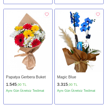
Papatya Gerbera Buket
Magic Blue
1.545
3.315
,00 TL
,00 TL
Aynı Gün Ücretsiz Teslimat
Aynı Gün Ücretsiz Teslimat