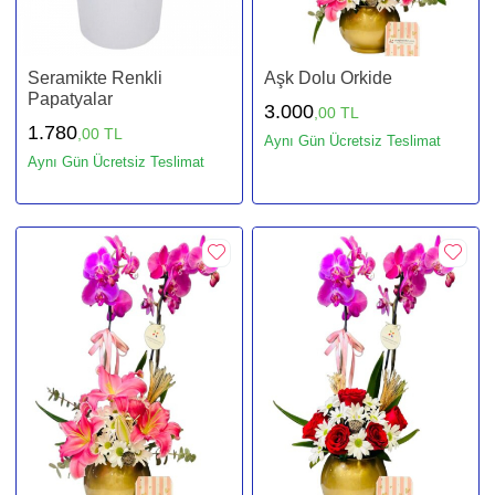
Seramikte Renkli
Aşk Dolu Orkide
Papatyalar
3.000
,00 TL
1.780
,00 TL
Aynı Gün Ücretsiz Teslimat
Aynı Gün Ücretsiz Teslimat