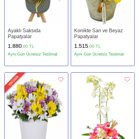
Ayaklı Saksıda
Konikte Sarı ve Beyaz
Papatyalar
Papatyalar
1.880
1.515
,00 TL
,00 TL
Aynı Gün Ücretsiz Teslimat
Aynı Gün Ücretsiz Teslimat
YENİ ÜRÜN