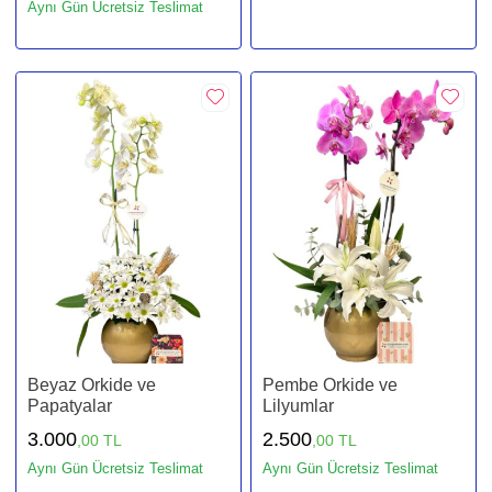
Aynı Gün Ücretsiz Teslimat
Beyaz Orkide ve
Pembe Orkide ve
Papatyalar
Lilyumlar
3.000
2.500
,00 TL
,00 TL
Aynı Gün Ücretsiz Teslimat
Aynı Gün Ücretsiz Teslimat