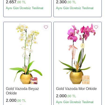
2.657
2.300
,00 TL
,00 TL
Aynı Gün Ücretsiz Teslimat
Aynı Gün Ücretsiz Teslimat
Gold Vazoda Beyaz
Gold Vazoda Mor Orkide
Orkide
2.000
,00 TL
2.000
,00 TL
Aynı Gün Ücretsiz Teslimat