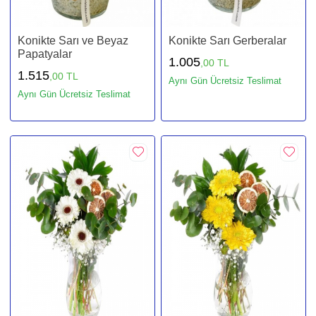
Konikte Sarı ve Beyaz
Konikte Sarı Gerberalar
Papatyalar
1.005
,00 TL
1.515
,00 TL
Aynı Gün Ücretsiz Teslimat
Aynı Gün Ücretsiz Teslimat