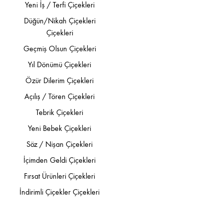
Yeni İş / Terfi Çiçekleri
Düğün/Nikah Çiçekleri
Çiçekleri
Geçmiş Olsun Çiçekleri
Yıl Dönümü Çiçekleri
Özür Dilerim Çiçekleri
Açılış / Tören Çiçekleri
Tebrik Çiçekleri
Yeni Bebek Çiçekleri
Söz / Nişan Çiçekleri
İçimden Geldi Çiçekleri
Fırsat Ürünleri Çiçekleri
İndirimli Çiçekler Çiçekleri