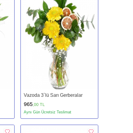
Vazoda 3`lü Sarı Gerberalar
965
,00 TL
Aynı Gün Ücretsiz Teslimat