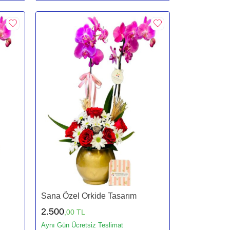
Sana Özel Orkide Tasarım
2.500
,00 TL
Aynı Gün Ücretsiz Teslimat