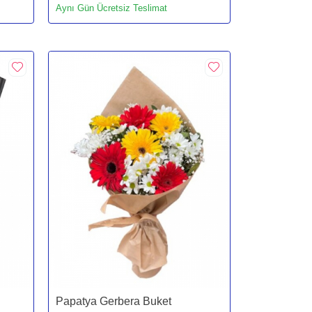
Aynı Gün Ücretsiz Teslimat
Papatya Gerbera Buket