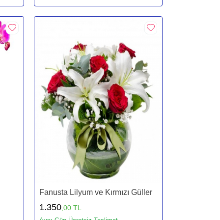
Fanusta Lilyum ve Kırmızı Güller
1.350
,00 TL