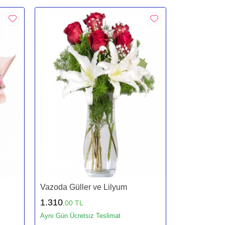
Vazoda Güller ve Lilyum
1.310
,00 TL
Aynı Gün Ücretsiz Teslimat