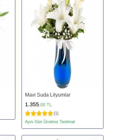
Mavi Suda Lilyumlar
1.355
,00 TL
(1)
Aynı Gün Ücretsiz Teslimat