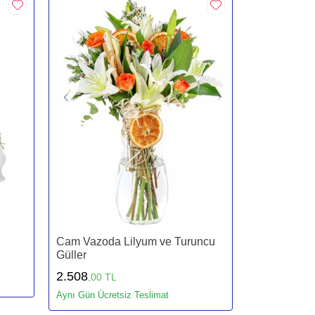
Cam Vazoda Lilyum ve Turuncu
Güller
2.508
,00 TL
Aynı Gün Ücretsiz Teslimat