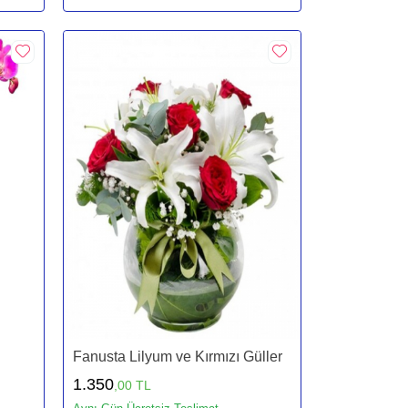
Fanusta Lilyum ve Kırmızı Güller
1.350
,00 TL