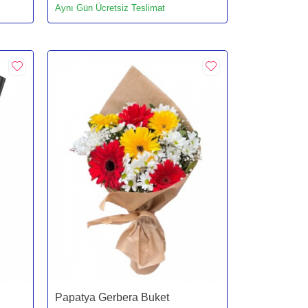
Aynı Gün Ücretsiz Teslimat
Papatya Gerbera Buket