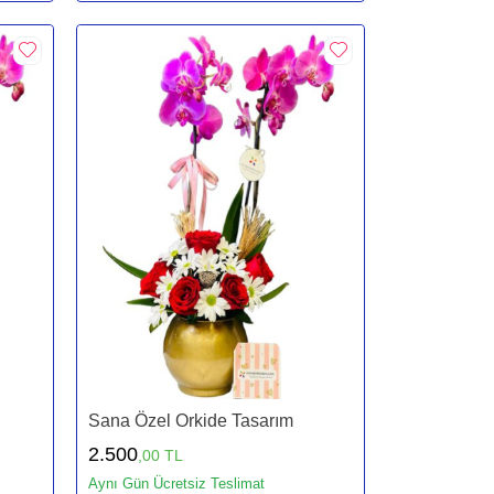
Sana Özel Orkide Tasarım
2.500
,00 TL
Aynı Gün Ücretsiz Teslimat