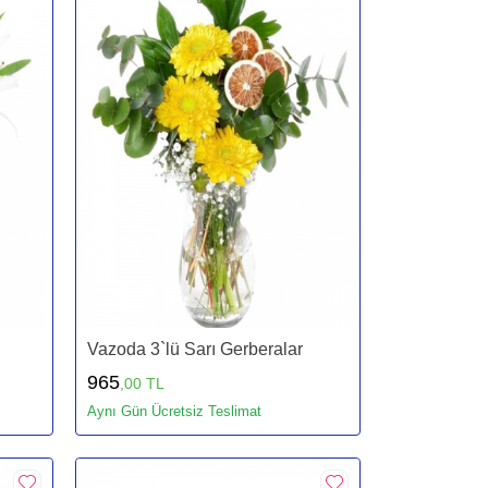
Vazoda 3`lü Sarı Gerberalar
965
,00 TL
Aynı Gün Ücretsiz Teslimat