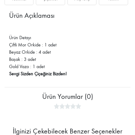
Ürün Açıklaması
Ürün Detayı
Çiftli Mor Orkide : 1 adet
Beyaz Orkide : 4 adet
Başak : 3 adet
Gold Vazo : 1 adet
Sevgi Sizden Çiçeğiniz Bizden!
Ürün Yorumlar (0)
İlginizi Çekebilecek Benzer Seçenekler