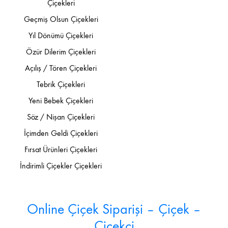
Çiçekleri
Geçmiş Olsun Çiçekleri
Yıl Dönümü Çiçekleri
Özür Dilerim Çiçekleri
Açılış / Tören Çiçekleri
Tebrik Çiçekleri
Yeni Bebek Çiçekleri
Söz / Nişan Çiçekleri
İçimden Geldi Çiçekleri
Fırsat Ürünleri Çiçekleri
İndirimli Çiçekler Çiçekleri
Online Çiçek Siparişi – Çiçek –
Çiçekçi