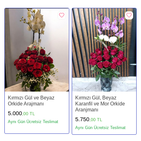
Kırmızı Gül ve Beyaz
Kırmızı Gül, Beyaz
Orkide Arajmanı
Karanfil ve Mor Orkide
Aranjmanı
5.000
,00 TL
5.750
,00 TL
Aynı Gün Ücretsiz Teslimat
Aynı Gün Ücretsiz Teslimat