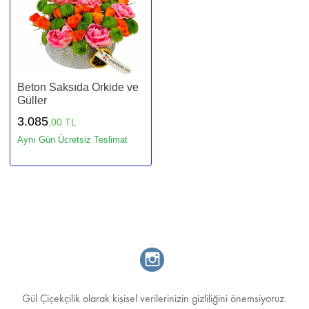
Beton Saksıda Orkide ve
Güller
3.085
,00 TL
Aynı Gün Ücretsiz Teslimat
Gül Çiçekçilik olarak kişisel verilerinizin gizliliğini önemsiyoruz.