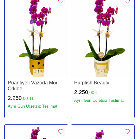
Puantiyeli Vazoda Mor
Purplish Beauty
Orkide
2.250
,00 TL
2.250
,00 TL
Aynı Gün Ücretsiz Teslimat
Aynı Gün Ücretsiz Teslimat