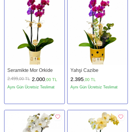
Seramikte Mor Orkide
Yahşi Cazibe
2.499
,00 TL
2.000
2.395
,00 TL
,00 TL
Aynı Gün Ücretsiz Teslimat
Aynı Gün Ücretsiz Teslimat