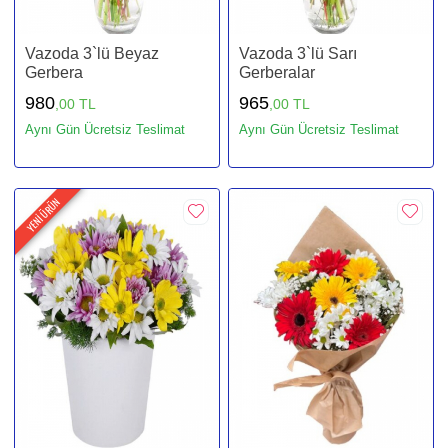
Vazoda 3`lü Beyaz
Vazoda 3`lü Sarı
Gerbera
Gerberalar
980
965
,00 TL
,00 TL
Aynı Gün Ücretsiz Teslimat
Aynı Gün Ücretsiz Teslimat
YENİ ÜRÜN