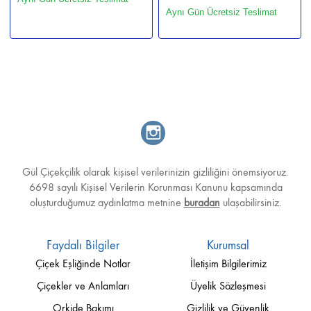
Aynı Gün Ücretsiz Teslimat
Gül Çiçekçilik olarak kişisel verilerinizin gizliliğini önemsiyoruz.
6698 sayılı Kişisel Verilerin Korunması Kanunu kapsamında
oluşturduğumuz aydınlatma metnine
buradan
ulaşabilirsiniz.
Faydalı Bilgiler
Kurumsal
Çiçek Eşliğinde Notlar
İletişim Bilgilerimiz
Çiçekler ve Anlamları
Üyelik Sözleşmesi
Orkide Bakımı
Gizlilik ve Güvenlik