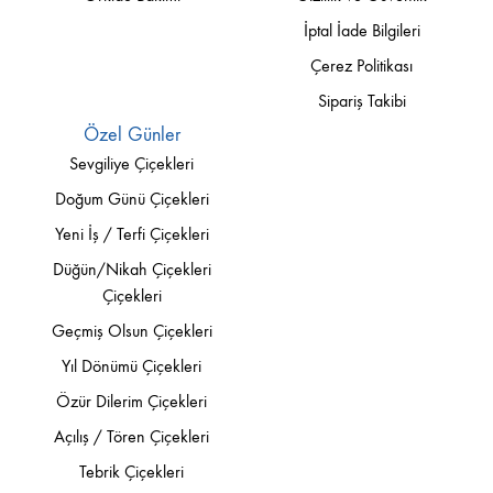
İptal İade Bilgileri
Çerez Politikası
Sipariş Takibi
Özel Günler
Sevgiliye Çiçekleri
Doğum Günü Çiçekleri
Yeni İş / Terfi Çiçekleri
Düğün/Nikah Çiçekleri
Çiçekleri
Geçmiş Olsun Çiçekleri
Yıl Dönümü Çiçekleri
Özür Dilerim Çiçekleri
Açılış / Tören Çiçekleri
Tebrik Çiçekleri