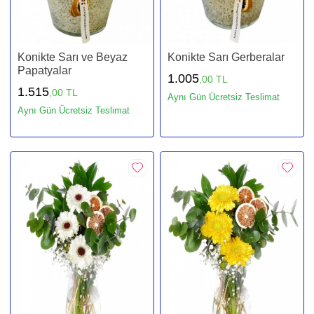
Konikte Sarı ve Beyaz
Konikte Sarı Gerberalar
Papatyalar
1.005
,00 TL
1.515
,00 TL
Aynı Gün Ücretsiz Teslimat
Aynı Gün Ücretsiz Teslimat