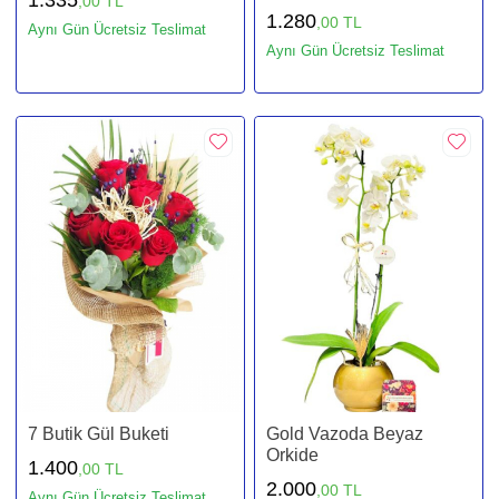
,00 TL
1.280
,00 TL
Aynı Gün Ücretsiz Teslimat
Aynı Gün Ücretsiz Teslimat
7 Butik Gül Buketi
Gold Vazoda Beyaz
Orkide
1.400
,00 TL
2.000
,00 TL
Aynı Gün Ücretsiz Teslimat