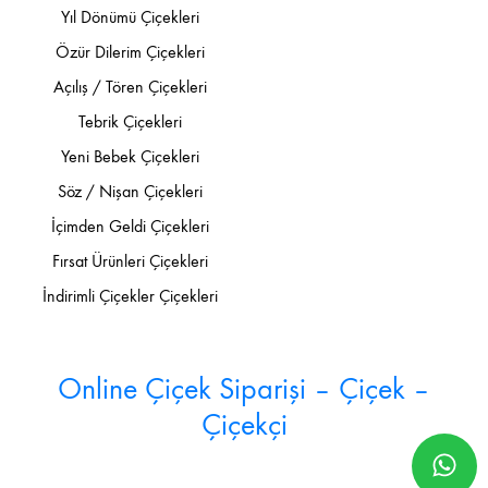
Yıl Dönümü Çiçekleri
Özür Dilerim Çiçekleri
Açılış / Tören Çiçekleri
Tebrik Çiçekleri
Yeni Bebek Çiçekleri
Söz / Nişan Çiçekleri
İçimden Geldi Çiçekleri
Fırsat Ürünleri Çiçekleri
İndirimli Çiçekler Çiçekleri
Online Çiçek Siparişi – Çiçek –
Çiçekçi