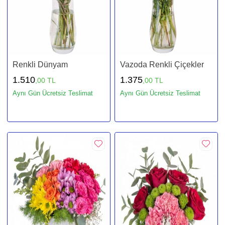
Renkli Dünyam
Vazoda Renkli Çiçekler
1.510
1.375
,00 TL
,00 TL
Aynı Gün Ücretsiz Teslimat
Aynı Gün Ücretsiz Teslimat