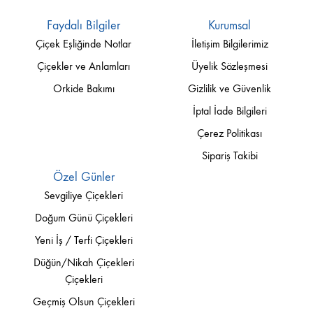
Faydalı Bilgiler
Kurumsal
Çiçek Eşliğinde Notlar
İletişim Bilgilerimiz
Çiçekler ve Anlamları
Üyelik Sözleşmesi
Orkide Bakımı
Gizlilik ve Güvenlik
İptal İade Bilgileri
Çerez Politikası
Sipariş Takibi
Özel Günler
Sevgiliye Çiçekleri
Doğum Günü Çiçekleri
Yeni İş / Terfi Çiçekleri
Düğün/Nikah Çiçekleri
Çiçekleri
Geçmiş Olsun Çiçekleri