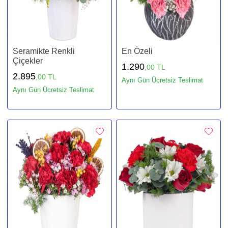
Seramikte Renkli
En Özeli
Çiçekler
1.290
,00 TL
2.895
,00 TL
Aynı Gün Ücretsiz Teslimat
Aynı Gün Ücretsiz Teslimat