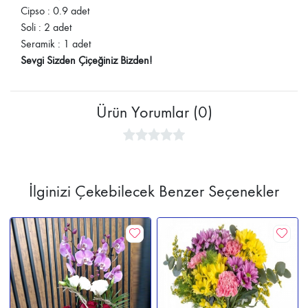
Cipso : 0.9 adet
Soli : 2 adet
Seramik : 1 adet
Sevgi Sizden Çiçeğiniz Bizden!
Ürün Yorumlar (0)
İlginizi Çekebilecek Benzer Seçenekler